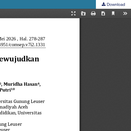
Download