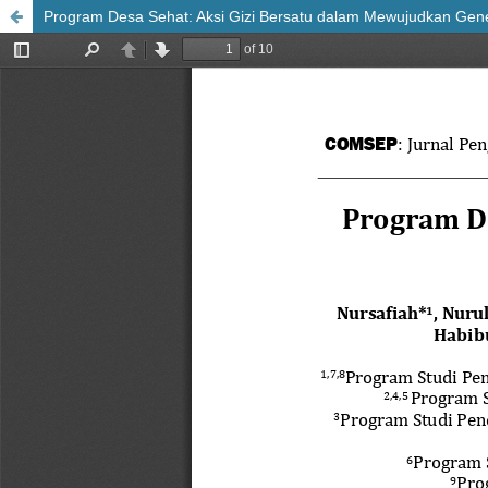
Program Desa Sehat: Aksi Gizi Bersatu dalam Mewujudkan Gene