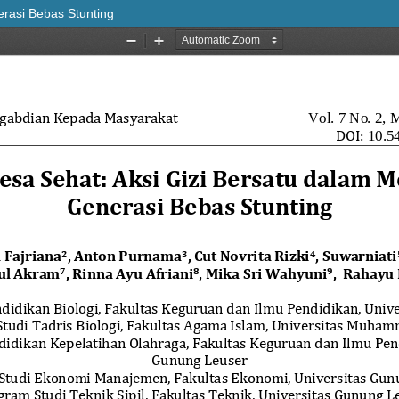
rasi Bebas Stunting